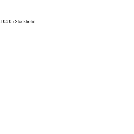
-104 05 Stockholm