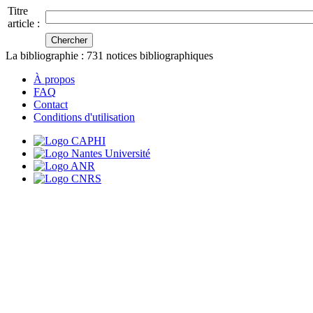
Titre
article :
La bibliographie :
731
notices bibliographiques
À propos
FAQ
Contact
Conditions d'utilisation