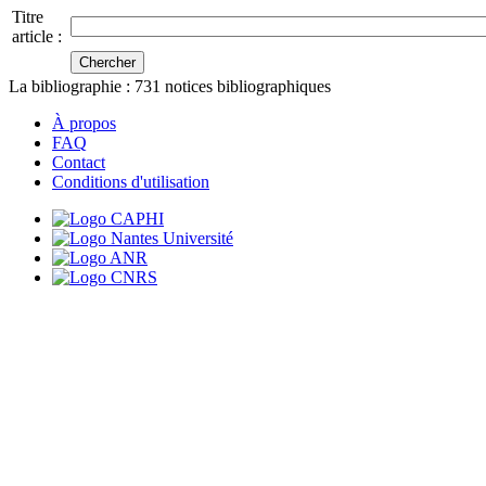
Titre
article :
La bibliographie :
731
notices bibliographiques
À propos
FAQ
Contact
Conditions d'utilisation