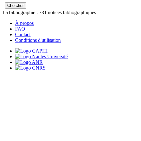
La bibliographie :
731
notices bibliographiques
À propos
FAQ
Contact
Conditions d'utilisation