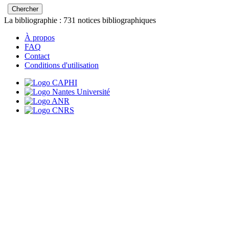
La bibliographie :
731
notices bibliographiques
À propos
FAQ
Contact
Conditions d'utilisation