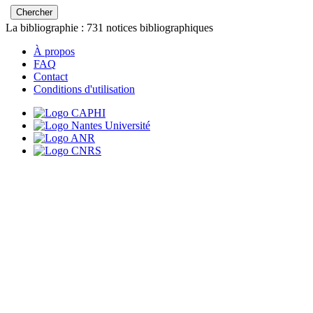
La bibliographie :
731
notices bibliographiques
À propos
FAQ
Contact
Conditions d'utilisation