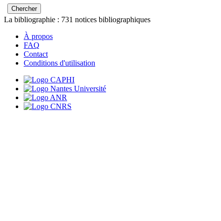
La bibliographie :
731
notices bibliographiques
À propos
FAQ
Contact
Conditions d'utilisation