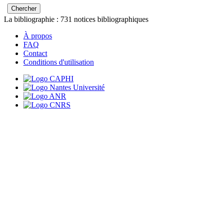
La bibliographie :
731
notices bibliographiques
À propos
FAQ
Contact
Conditions d'utilisation