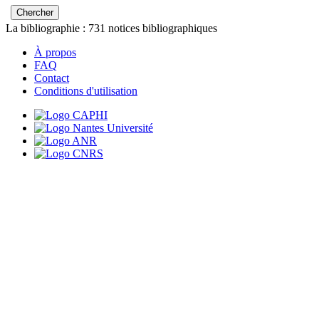
La bibliographie :
731
notices bibliographiques
À propos
FAQ
Contact
Conditions d'utilisation