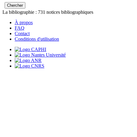
La bibliographie :
731
notices bibliographiques
À propos
FAQ
Contact
Conditions d'utilisation