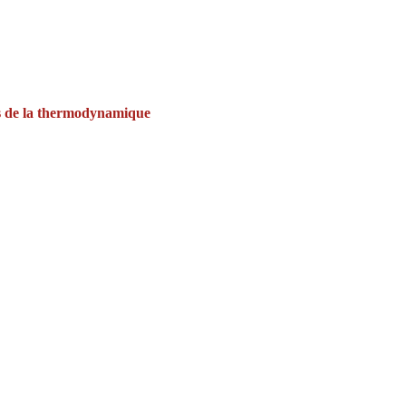
pes de la thermodynamique