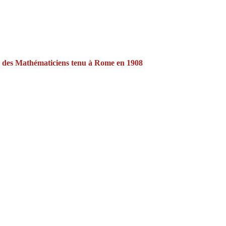
 des Mathématiciens tenu à Rome en 1908