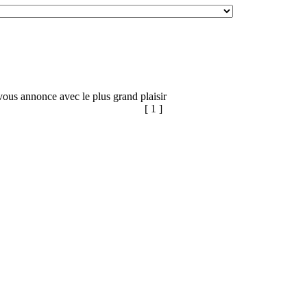
vous annonce avec le plus grand plaisir
[ 1 ]