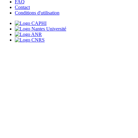
FAQ
Contact
Conditions d'utilisation