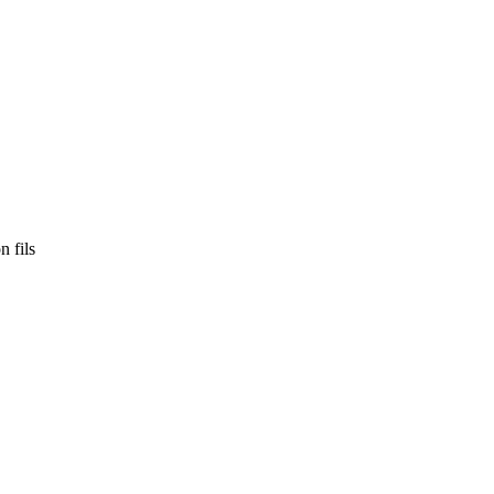
n fils