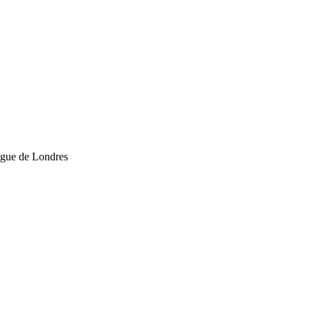
logue de Londres