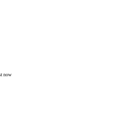
st now