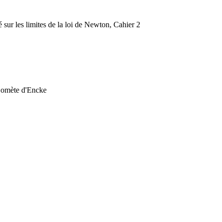
sur les limites de la loi de Newton, Cahier 2
 Comète d'Encke