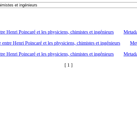
re Henri Poincaré et les physiciens, chimistes et ingénieurs
Metada
entre Henri Poincaré et les physiciens, chimistes et ingénieurs
Met
re Henri Poincaré et les physiciens, chimistes et ingénieurs
Metada
[ 1 ]