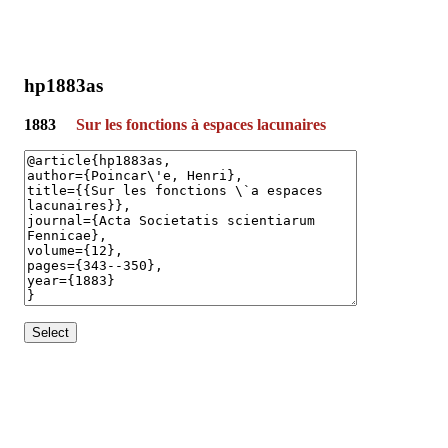
hp1883as
1883
Sur les fonctions à espaces lacunaires
Select