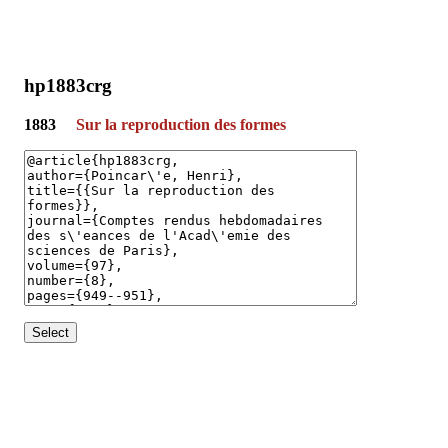
hp1883crg
1883
Sur la reproduction des formes
Select