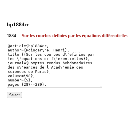
hp1884cr
1884
Sur les courbes définies par les équations différentielles
Select