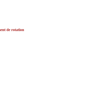
ent de rotation