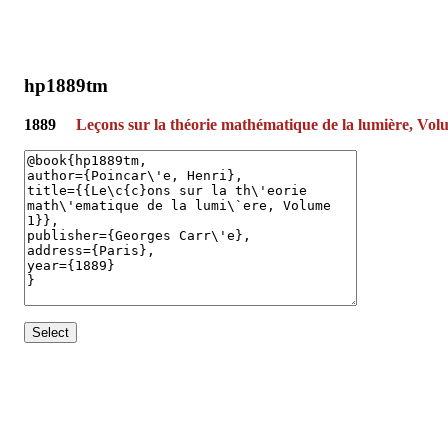
hp1889tm
1889
Leçons sur la théorie mathématique de la lumière, Vol
Select