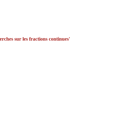
rches sur les fractions continues'