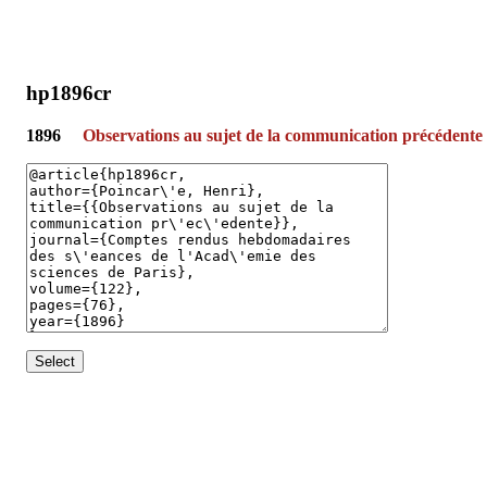
hp1896cr
1896
Observations au sujet de la communication précédente
Select