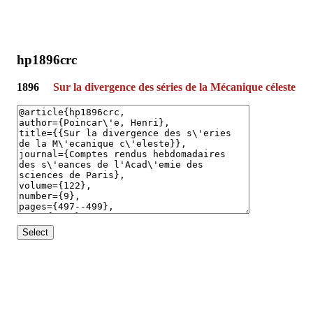
hp1896crc
1896
Sur la divergence des séries de la Mécanique céleste
Select