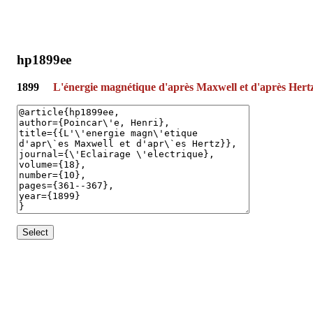
hp1899ee
1899
L'énergie magnétique d'après Maxwell et d'après Hert
Select