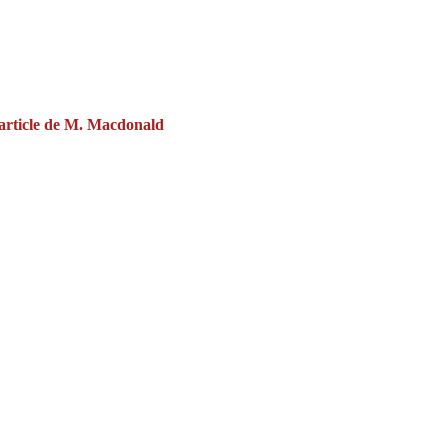
n article de M. Macdonald