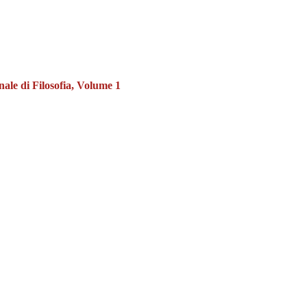
nale di Filosofia, Volume 1