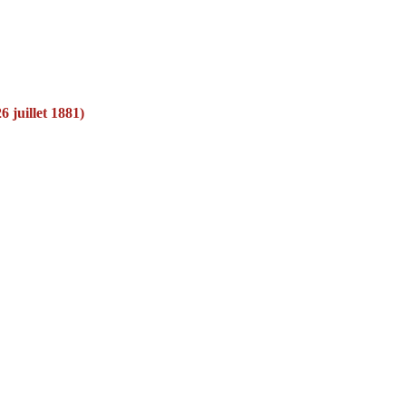
6 juillet 1881)