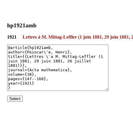
hp1921amb
1921
Lettres à M. Mittag-Leffler (1 juin 1881, 29 juin 1881, 2
Select