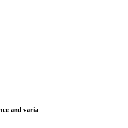
nce and varia