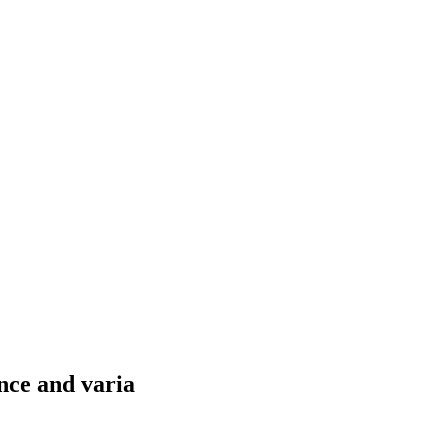
nce and varia