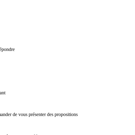
répondre
ant
ander de vous présenter des propositions