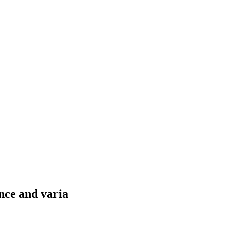
nce and varia