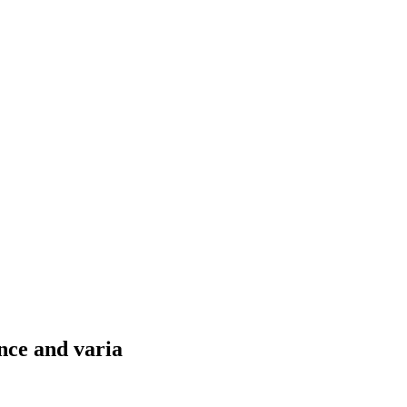
nce and varia