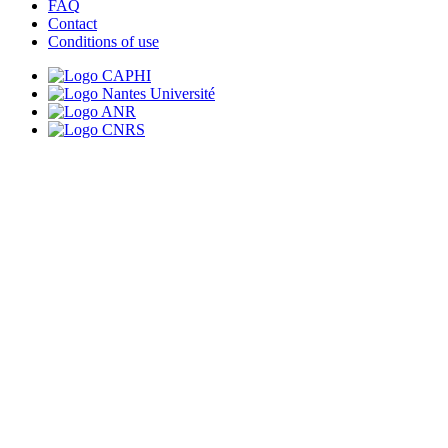
FAQ
Contact
Conditions of use