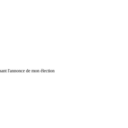
enant l'annonce de mon élection