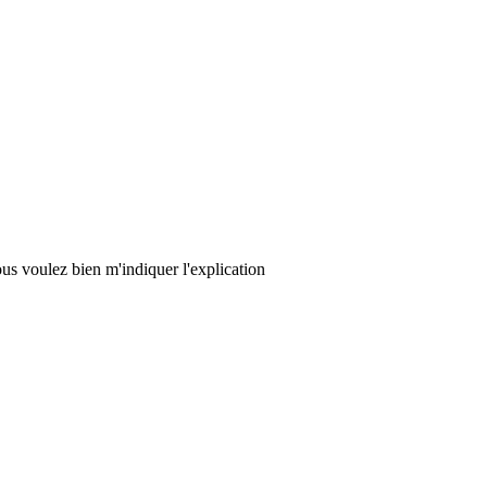
ous voulez bien m'indiquer l'explication