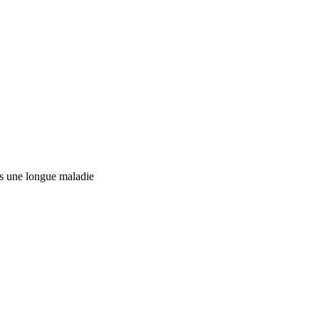
s une longue maladie