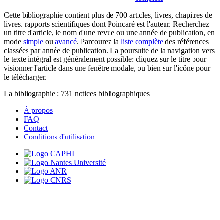
Cette bibliographie contient plus de 700 articles, livres, chapitres de
livres, rapports scientifiques dont Poincaré est l'auteur. Recherchez
un titre d'article, le nom d'une revue ou une année de publication, en
mode
simple
ou
avancé
. Parcourez la
liste complète
des références
classées par année de publication. La poursuite de la navigation vers
le texte intégral est généralement possible: cliquez sur le titre pour
visionner l'article dans une fenêtre modale, ou bien sur l'icône pour
le télécharger.
La bibliographie :
731
notices bibliographiques
À propos
FAQ
Contact
Conditions d'utilisation