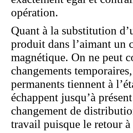
opération.
Quant à la substitution d’
produit dans l’aimant un 
magnétique. On ne peut c
changements temporaires,
permanents tiennent à l’ét
échappent jusqu’à présent
changement de distributi
travail puisque le retour à