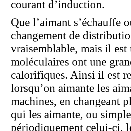
courant d’induction.
Que l’aimant s’échauffe ou
changement de distributio
vraisemblable, mais il est 
moléculaires ont une gra
calorifiques. Ainsi il est
lorsqu’on aimante les aima
machines, en changeant pl
qui les aimante, ou simpl
périodiquement celui-ci, l