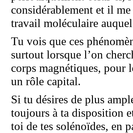
considérablement et il me 
travail moléculaire auquel
Tu vois que ces phénomèn
surtout lorsque l’on cherc
corps magnétiques, pour le
un rôle capital.
Si tu désires de plus ampl
toujours à ta disposition 
toi de tes solénoïdes, en pa