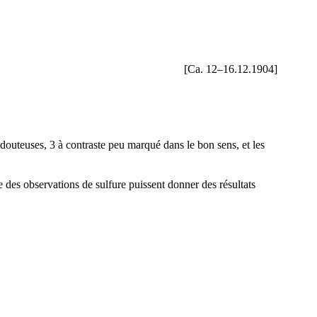
[Ca. 12–16.12.1904]
 douteuses, 3 à contraste peu marqué dans le bon sens, et les
le des observations de sulfure puissent donner des résultats