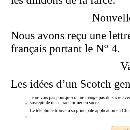
Nouvell
Nous avons reçu une lettr
français portant le N° 4.
Va
Les idées d’un Scotch ge
Je ne vois pas pourquoi on ne mange pas du sucre avec
susceptible de se transformer en sucre.
•
Le téléphone trouvera sa principale application en Chin
•