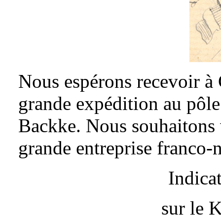
Nous espérons recevoir à C
grande expédition au pô
Backke. Nous souhaitons v
grande entreprise franco-
Indica
sur le 