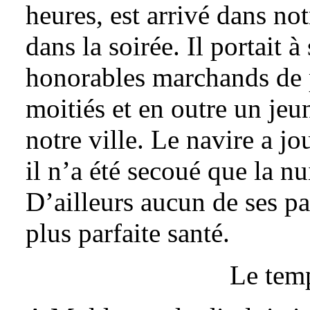
heures, est arrivé dans not
dans la soirée. Il portait 
honorables marchands de p
moitiés et en outre un jeun
notre ville. Le navire a j
il n’a été secoué que la nu
D’ailleurs aucun de ses pa
plus parfaite santé.
Le temp