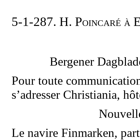
5-1-287. H. Poincaré à 
Bergener Dagblad
Pour toute communication 
s’adresser Christiania, hôt
Nouvell
Le navire Finmarken, part