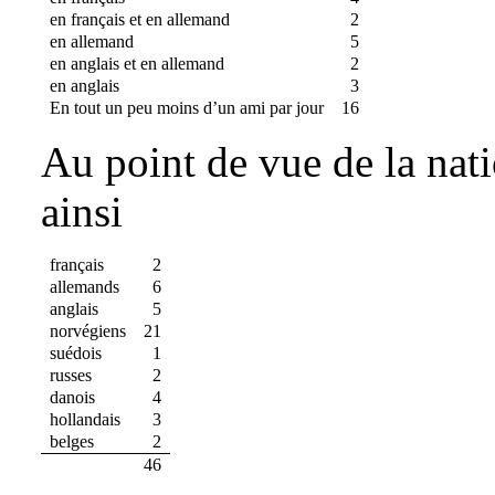
en français et en allemand
2
en allemand
5
en anglais et en allemand
2
en anglais
3
En tout un peu moins d’un ami par jour
16
Au point de vue de la nati
ainsi
français
2
allemands
6
anglais
5
norvégiens
21
suédois
1
russes
2
danois
4
hollandais
3
belges
2
46