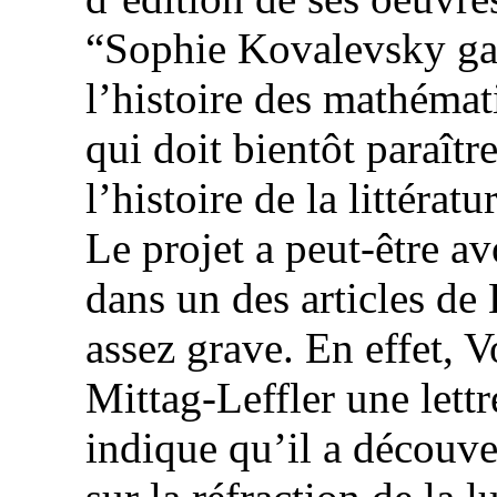
“Sophie Kovalevsky ga
l’histoire des mathéma
qui doit bientôt paraît
l’histoire de la littérat
Le projet a peut-être av
dans un des articles de
assez grave. En effet, V
Mittag-Leffler une lettr
indique qu’il a découve