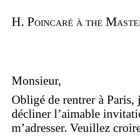
H. Poincaré à the Maste
Monsieur,
Obligé de rentrer à Paris, 
décliner l’aimable invita
m’adresser. Veuillez croir