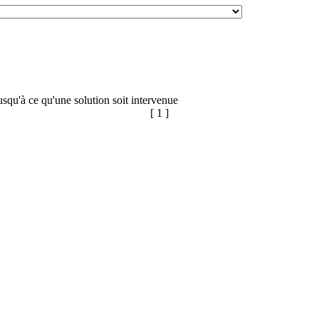
usqu'à ce qu'une solution soit intervenue
[ 1 ]