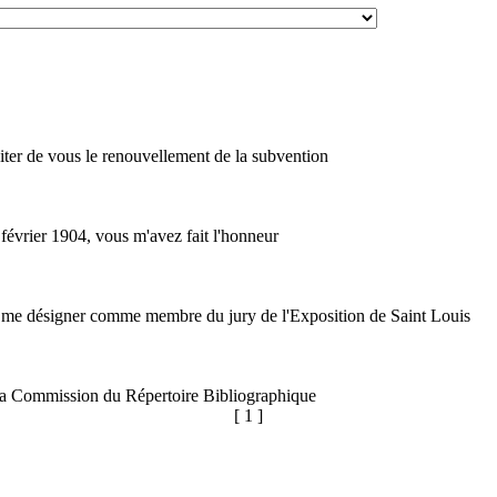
iciter de vous le renouvellement de la subvention
 février 1904, vous m'avez fait l'honneur
 me désigner comme membre du jury de l'Exposition de Saint Louis
a Commission du Répertoire Bibliographique
[ 1 ]