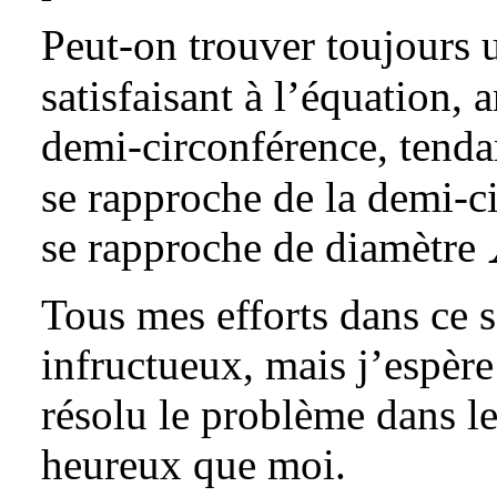
Peut-on trouver toujours 
satisfaisant à l’équation, a
demi-circonférence, tenda
se rapproche de la demi-ci
se rapproche de diamètre
Tous mes efforts dans ce s
infructueux, mais j’espèr
résolu le problème dans le
heureux que moi.