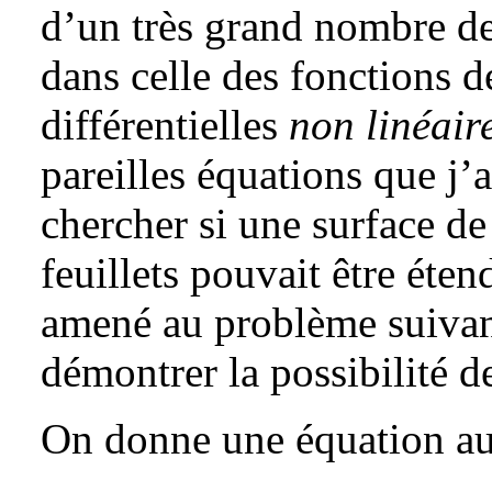
d’un très grand nombre de 
dans celle des fonctions d
différentielles
non linéair
pareilles équations que j’
chercher si une surface de
feuillets pouvait être éten
amené au problème suivant
démontrer la possibilité de
On donne une équation aux