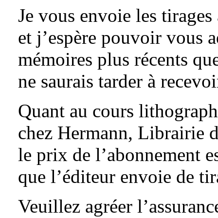
Je vous envoie les tirages
et j’espère pouvoir vous ad
mémoires plus récents que
ne saurais tarder à recevoir
Quant au cours lithographi
chez Hermann, Librairie d
le prix de l’abonnement es
que l’éditeur envoie de ti
Veuillez agréer l’assuranc