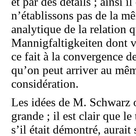
et par des détails ; ainsi 
n’établissons pas de la m
analytique de la relation q
Mannigfaltigkeiten dont vo
ce fait à la convergence de
qu’on peut arriver au même
considération.
Les idées de M. Schwarz o
grande ; il est clair que l
s’il était démontré, aurait